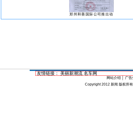
郑州和善国际公司推出动
友情链接：
美丽新潮流
名车网
网站介绍
│
广告
Copyright 2012
新闻
版权所有